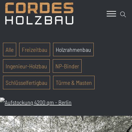
Alle
Freizeitbau
Holzrahmenbau
Ingenieur-Holzbau
NP-Binder
Schlüsselfertigbau
Türme & Masten