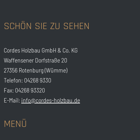
SCHÖN SIE ZU SEHEN
Cordes Holzbau GmbH & Co. KG
Waffensener Dorfstraße 20
27356 Rotenburg (Wümme)
Telefon: 04268 9330
Fax: 04268 93320
E-Mail:
info@cordes-holzbau.de
MENÜ