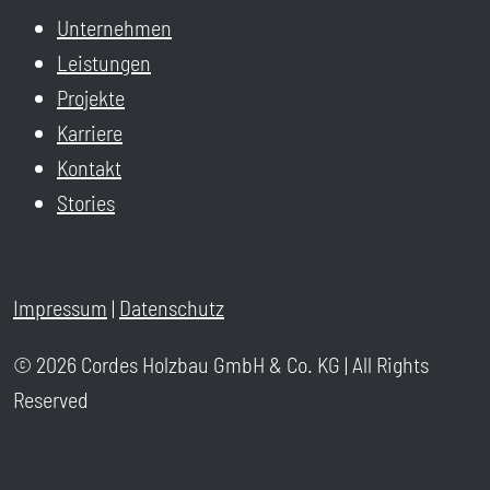
Unternehmen
Leistungen
Projekte
Karriere
Kontakt
Stories
Impressum
|
Datenschutz
© 2026 Cordes Holzbau GmbH & Co. KG | All Rights
Reserved