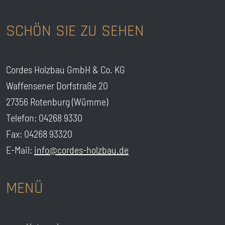
SCHÖN SIE ZU SEHEN
Cordes Holzbau GmbH & Co. KG
Waffensener Dorfstraße 20
27356 Rotenburg (Wümme)
Telefon: 04268 9330
Fax: 04268 93320
E-Mail:
info@cordes-holzbau.de
MENÜ