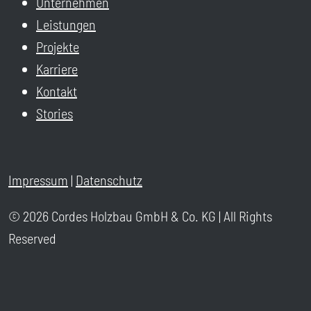
Unternehmen
Leistungen
Projekte
Karriere
Kontakt
Stories
Impressum
|
Datenschutz
© 2026 Cordes Holzbau GmbH & Co. KG | All Rights
Reserved