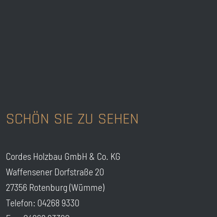
SCHÖN SIE ZU SEHEN
Cordes Holzbau GmbH & Co. KG
Waffensener Dorfstraße 20
27356 Rotenburg (Wümme)
Telefon: 04268 9330