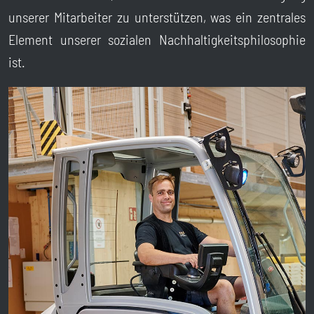
unserer Mitarbeiter zu unterstützen, was ein zentrales
Element unserer sozialen Nachhaltigkeitsphilosophie
ist.