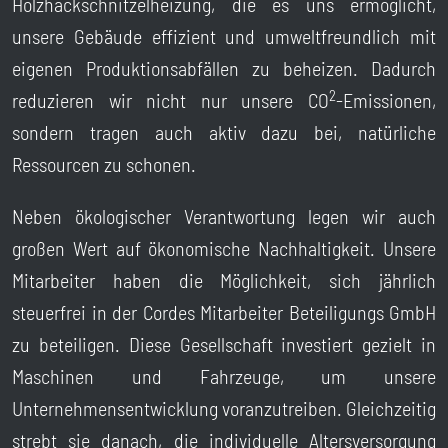
Holzhackschnitzelheizung, die es uns ermöglicht,
unsere Gebäude effizient und umweltfreundlich mit
eigenen Produktionsabfällen zu beheizen. Dadurch
2
reduzieren wir nicht nur unsere CO
-Emissionen,
sondern tragen auch aktiv dazu bei, natürliche
Ressourcen zu schonen.
Neben ökologischer Verantwortung legen wir auch
großen Wert auf ökonomische Nachhaltigkeit. Unsere
Mitarbeiter haben die Möglichkeit, sich jährlich
steuerfrei in der Cordes Mitarbeiter Beteiligungs GmbH
zu beteiligen. Diese Gesellschaft investiert gezielt in
Maschinen und Fahrzeuge, um unsere
Unternehmensentwicklung voranzutreiben. Gleichzeitig
strebt sie danach, die individuelle Altersversorgung