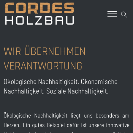
WIR ÜBERNEHMEN
VERANTWORTUNG
Ökologische Nachhaltigkeit. Ökonomische
Nachhaltigkeit. Soziale Nachhaltigkeit.
Ökologische Nachhaltigkeit liegt uns besonders am
Herzen. Ein gutes Beispiel dafür ist unsere innovative