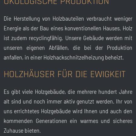
ÖKOLOGISCHE PRODUKTION
Die Herstellung von Holzbauteilen verbraucht weniger
Energie als der Bau eines konventionellen Hauses. Holz
ist zudem recyclingfähig. Unsere Gebäude werden mit
unseren eigenen Abfällen, die bei der Produktion
anfallen, in einer Holzhackschnitzelheizung beheizt.
HOLZHÄUSER FÜR DIE EWIGKEIT
Es gibt viele Holzgebäude, die mehrere hundert Jahre
alt sind und noch immer aktiv genutzt werden. Ihr von
uns errichtetes Holzgebäude wird Ihnen und auch den
kommenden Generationen ein warmes und sicheres
Zuhause bieten.