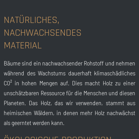
NATÜRLICHES,
NACHWACHSENDES
MATERIAL
Bäume sind ein nachwachsender Rohstoff und nehmen
während des Wachstums dauerhaft klimaschädliches
CO² in hohen Mengen auf. Dies macht Holz zu einer
unschätzbaren Ressource für die Menschen und diesen
Planeten. Das Holz, das wir verwenden, stammt aus
heimischen Wäldern, in denen mehr Holz nachwächst
als geerntet werden kann.