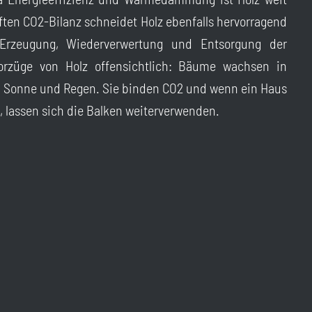
ften CO2-Bilanz schneidet Holz ebenfalls hervorragend
Erzeugung, Wiederverwertung und Entsorgung der
Vorzüge von Holz offensichtlich: Bäume wachsen in
 Sonne und Regen. Sie binden CO2 und wenn ein Haus
, lassen sich die Balken weiterverwenden.