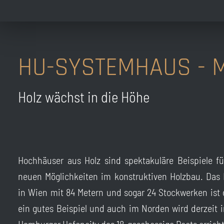
HU-SYSTEMHAUS - 
Holz wächst in die Höhe
Hochhäuser aus Holz sind spektakuläre Beispiele fü
neuen Möglichkeiten im konstruktiven Holzbau. Das
in Wien mit 84 Metern und sogar 24 Stockwerken ist 
ein gutes Beispiel und auch im Norden wird derzeit i