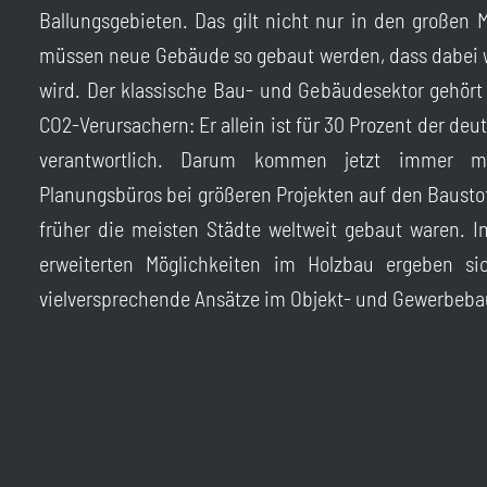
Ballungsgebieten. Das gilt nicht nur in den großen M
müssen neue Gebäude so gebaut werden, dass dabei w
wird. Der klassische Bau- und Gebäudesektor gehört 
CO2-Verursachern: Er allein ist für 30 Prozent der d
verantwortlich. Darum kommen jetzt immer
Planungsbüros bei größeren Projekten auf den Bausto
früher die meisten Städte weltweit gebaut waren. 
erweiterten Möglichkeiten im Holzbau ergeben si
vielversprechende Ansätze im Objekt- und Gewerbeba