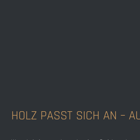
HOLZ PASST SICH AN – A