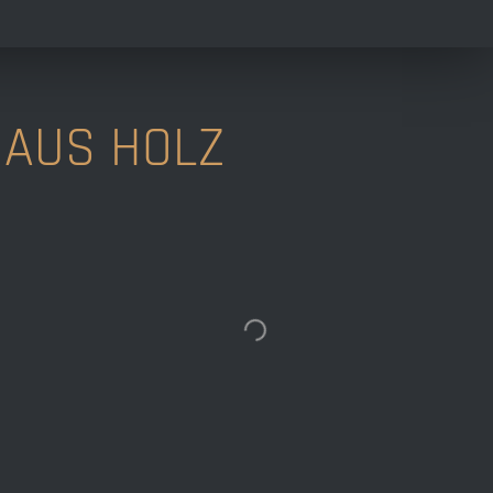
 AUS HOLZ