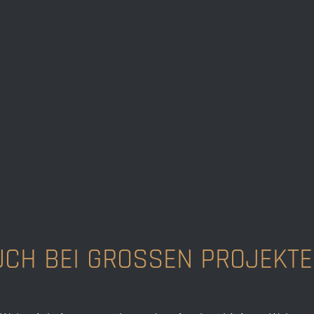
UCH BEI GROSSEN PROJEKTEN