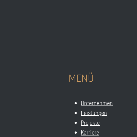
MENÜ
Unternehmen
Leistungen
Projekte
Karriere