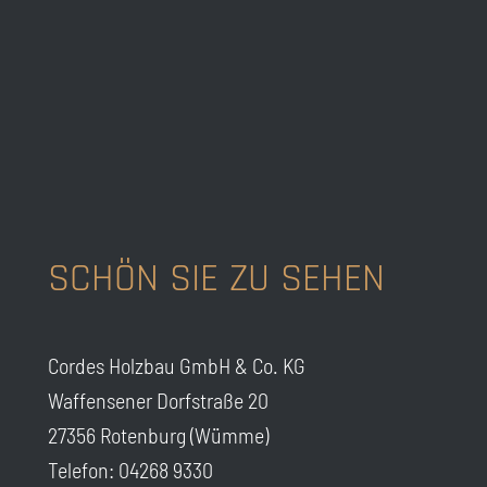
SCHÖN SIE ZU SEHEN
Cordes Holzbau GmbH & Co. KG
Waffensener Dorfstraße 20
27356 Rotenburg (Wümme)
Telefon: 04268 9330