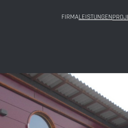
FIRMA
LEISTUNGEN
PROJ