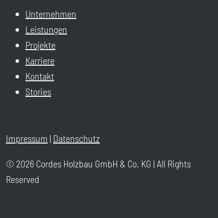
Unternehmen
Leistungen
Projekte
Karriere
Kontakt
Stories
Impressum
|
Datenschutz
© 2026 Cordes Holzbau GmbH & Co. KG | All Rights
Reserved