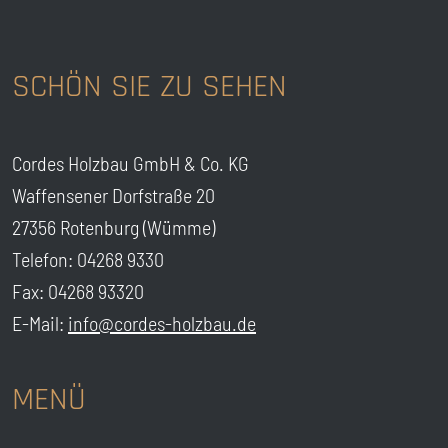
SCHÖN SIE ZU SEHEN
Cordes Holzbau GmbH & Co. KG
Waffensener Dorfstraße 20
27356 Rotenburg (Wümme)
Telefon: 04268 9330
Fax: 04268 93320
E-Mail:
info@cordes-holzbau.de
MENÜ