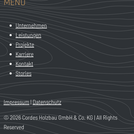
MENÜ
Unternehmen
Leistungen
Projekte
Karriere
Kontakt
Stories
Impressum
|
Datenschutz
© 2026 Cordes Holzbau GmbH & Co. KG | All Rights
Reserved