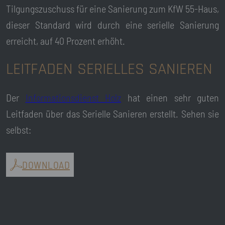
Tilgungszuschuss für eine Sanierung zum KfW 55-Haus,
dieser Standard wird durch eine serielle Sanierung
erreicht, auf 40 Prozent erhöht.
LEITFADEN SERIELLES SANIEREN
Der
Informationsdienst Holz
hat einen sehr guten
Leitfaden über das Serielle Sanieren erstellt. Sehen sie
selbst:
DOWNLOAD