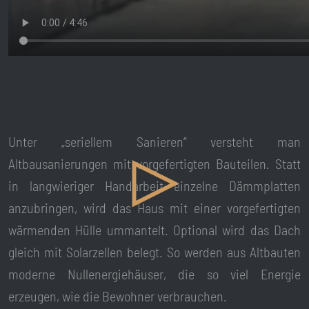
Unter „seriellem Sanieren“ versteht man
Altbausanierungen mit vorgefertigten Bauteilen. Statt
in langwieriger Handarbeit einzelne Dämmplatten
anzubringen, wird das Haus mit einer vorgefertigten
wärmenden Hülle ummantelt. Optional wird das Dach
gleich mit Solarzellen belegt. So werden aus Altbauten
moderne Nullenergiehäuser, die so viel Energie
erzeugen, wie die Bewohner verbrauchen.