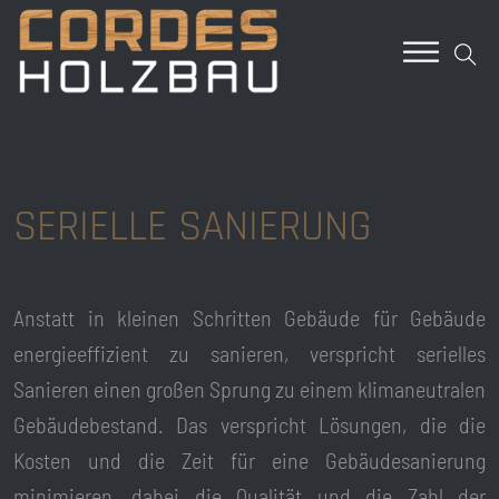
SERIELLE SANIERUNG
Anstatt in kleinen Schritten Gebäude für Gebäude
energieeffizient zu sanieren, verspricht serielles
Sanieren einen großen Sprung zu einem klimaneutralen
Gebäudebestand. Das verspricht Lösungen, die die
Kosten und die Zeit für eine Gebäudesanierung
minimieren, dabei die Qualität und die Zahl der