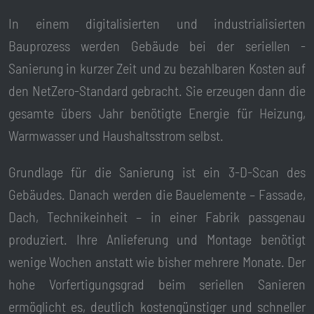
In einem digitalisierten und industrialisierten
Bauprozess werden Gebäude bei der seriellen -
Sanierung in kurzer Zeit und zu bezahlbaren Kosten auf
den NetZero-Standard gebracht. Sie erzeugen dann die
gesamte übers Jahr benötigte Energie für Heizung,
Warmwasser und Haushaltsstrom selbst.
Grundlage für die Sanierung ist ein 3-D-Scan des
Gebäudes. Danach werden die Bauelemente – Fassade,
Dach, Technikeinheit – in einer Fabrik passgenau
produziert. Ihre Anlieferung und Montage benötigt
wenige Wochen anstatt wie bisher mehrere Monate. Der
hohe Vorfertigungsgrad beim seriellen Sanieren
ermöglicht es, deutlich kostengünstiger und schneller