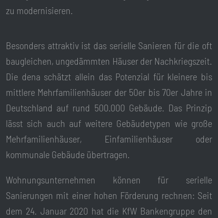
zu modernisieren.
Besonders attraktiv ist das serielle Sanieren für die oft
baugleichen, ungedämmten Häuser der Nachkriegszeit.
Die dena schätzt allein das Potenzial für kleinere bis
mittlere Mehrfamilienhäuser der 50er bis 70er Jahre in
Deutschland auf rund 500.000 Gebäude. Das Prinzip
lässt sich auch auf weitere Gebäudetypen wie große
Mehrfamilienhäuser, Einfamilienhäuser oder
kommunale Gebäude übertragen.
Wohnungsunternehmen können für serielle
Sanierungen mit einer hohen Förderung rechnen: Seit
dem 24. Januar 2020 hat die KfW Bankengruppe den