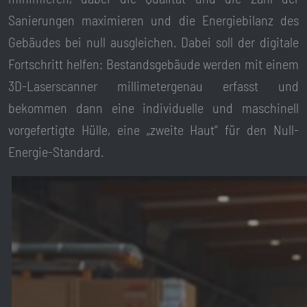
Sanierungen maximieren und die Energiebilanz des
Gebäudes bei null ausgleichen. Dabei soll der digitale
Fortschritt helfen: Bestandsgebäude werden mit einem
3D-Laserscanner millimetergenau erfasst und
bekommen dann eine individuelle und maschinell
vorgefertigte Hülle, eine „zweite Haut“ für den Null-
Energie-Standard.