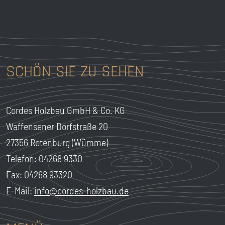
SCHÖN SIE ZU SEHEN
Cordes Holzbau GmbH & Co. KG
Waffensener Dorfstraße 20
27356 Rotenburg (Wümme)
Telefon: 04268 9330
Fax: 04268 93320
E-Mail:
info@cordes-holzbau.de