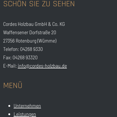
SCHÖN SIE ZU SEHEN
Cordes Holzbau GmbH & Co. KG
Waffensener Dorfstraße 20
27356 Rotenburg (Wümme)
Telefon: 04268 9330
Fax: 04268 93320
E-Mail:
info@cordes-holzbau.de
MENÜ
Unternehmen
Leistungen