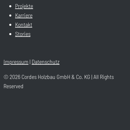
Projekte
Karriere
Kontakt
Stories
Impressum
|
Datenschutz
© 2026 Cordes Holzbau GmbH & Co. KG | All Rights
Reserved