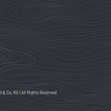
 Co. KG | All Rights Reserved