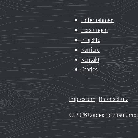
Unternehmen
Leistungen
Projekte
Karriere
Kontakt
Stories
Impressum
|
Datenschutz
© 2026 Cordes Holzbau GmbH &