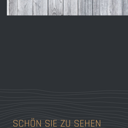
SCHÖN SIE ZU SEHEN