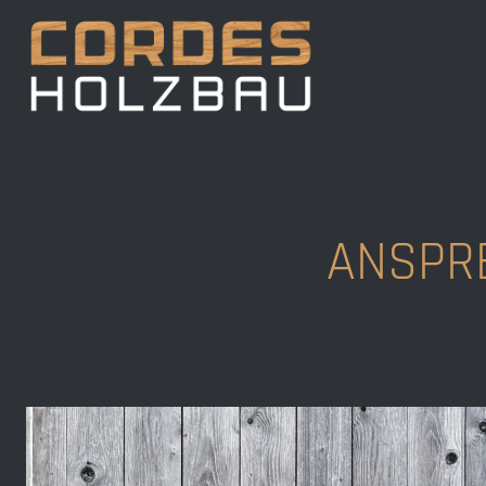
ANSPR