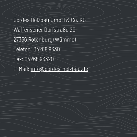
Cordes Holzbau GmbH & Co. KG
Waffensener Dorfstraße 20
27356 Rotenburg (Wümme)
Telefon: 04268 9330
Fax: 04268 93320
E-Mail:
info@cordes-holzbau.de