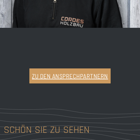
ZU DEN ANSPRECHPARTNERN
SCHÖN SIE ZU SEHEN