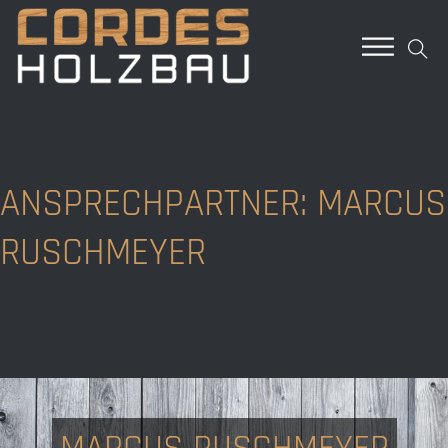
ANSPRECHPARTNER: MARCUS
RUSCHMEYER