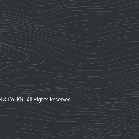
 Co. KG | All Rights Reserved