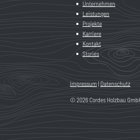
Unternehmen
Leistungen
Projekte
Karriere
Kontakt
Stories
Impressum
|
Datenschutz
© 2026 Cordes Holzbau GmbH &