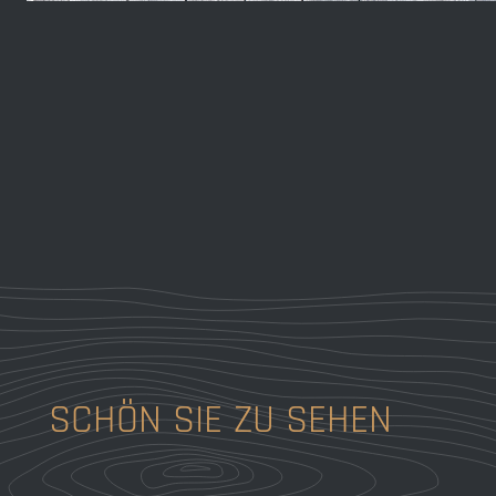
SCHÖN SIE ZU SEHEN