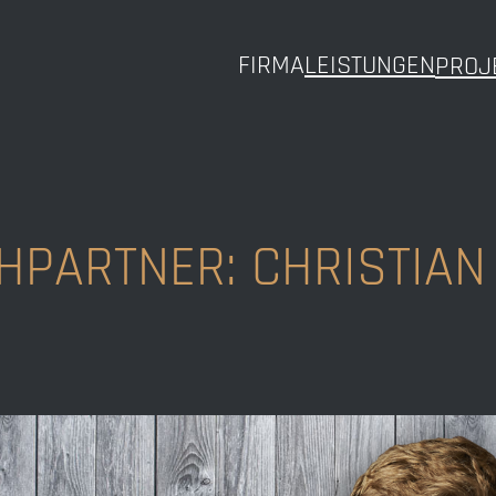
FIRMA
LEISTUNGEN
PROJ
HPARTNER: CHRISTIAN