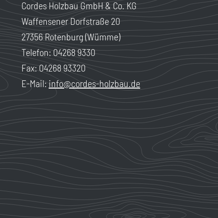
Cordes Holzbau GmbH & Co. KG
Waffensener Dorfstraße 20
27356 Rotenburg (Wümme)
Telefon: 04268 9330
Fax: 04268 93320
E-Mail:
info@cordes-holzbau.de