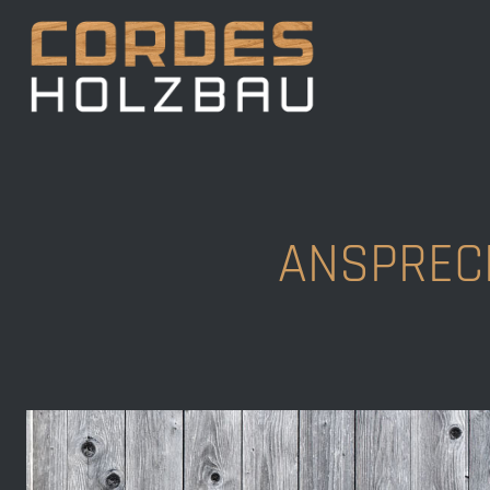
ANSPREC