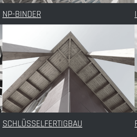
NP-BINDER
SCHLÜSSELFERTIGBAU