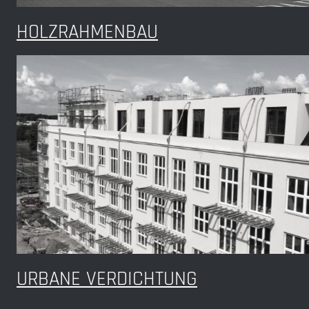
HOLZRAHMENBAU
URBANE VERDICHTUNG