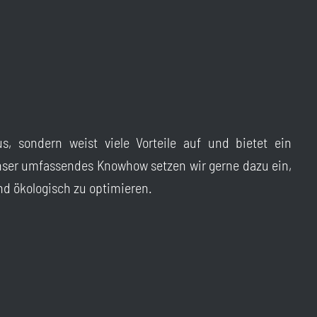
s, sondern weist viele Vorteile auf und bietet ein
nser umfassendes Knowhow setzen wir gerne dazu ein,
d ökologisch zu optimieren.