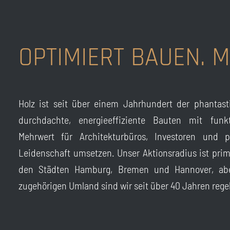
OPTIMIERT BAUEN. M
Holz ist seit über einem Jahrhundert der phantast
durchdachte, energieeffiziente Bauten mit fun
Mehrwert für Architekturbüros, Investoren und p
Leidenschaft umsetzen. Unser Aktionsradius ist prim
den Städten Hamburg, Bremen und Hannover, abe
zugehörigen Umland sind wir seit über 40 Jahren regel