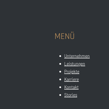
MENÜ
Unternehmen
Leistungen
Projekte
Karriere
Kontakt
Stories