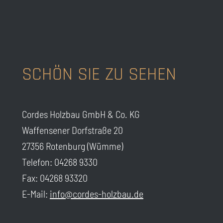
SCHÖN SIE ZU SEHEN
Cordes Holzbau GmbH & Co. KG
Waffensener Dorfstraße 20
27356 Rotenburg (Wümme)
Telefon: 04268 9330
Fax: 04268 93320
E-Mail:
info@cordes-holzbau.de