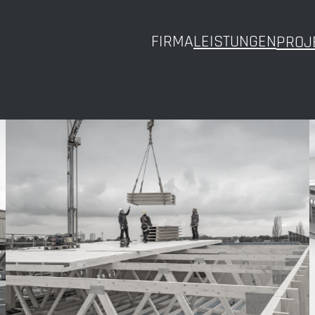
FIRMA
LEISTUNGEN
PROJ